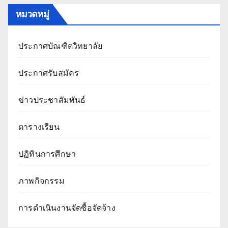
หมวดหมู่
ประกาศบัณฑิตวิทยาลัย
ประกาศรับสมัคร
ข่าวประชาสัมพันธ์
ตารางเรียน
ปฏิทินการศึกษา
ภาพกิจกรรม
การดำเนินงานจัดซื้อจัดจ้าง