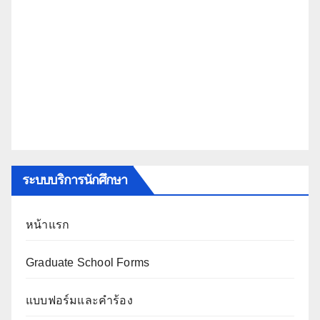
ระบบบริการนักศึกษา
หน้าแรก
Graduate School Forms
แบบฟอร์มและคำร้อง