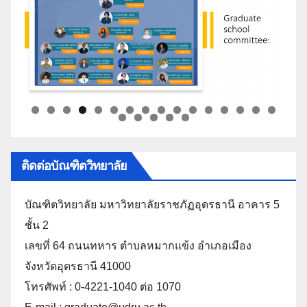
ติดต่อบัณฑิตวิทยาลัย
บัณฑิตวิทยาลัย มหาวิทยาลัยราชภัฏอุดรธานี อาคาร 5
ชั้น 2
เลขที่ 64 ถนนทหาร ตำบลหมากแข้ง อำเภอเมือง
จังหวัดอุดรธานี 41000
โทรศัพท์ : 0-4221-1040 ต่อ 1070