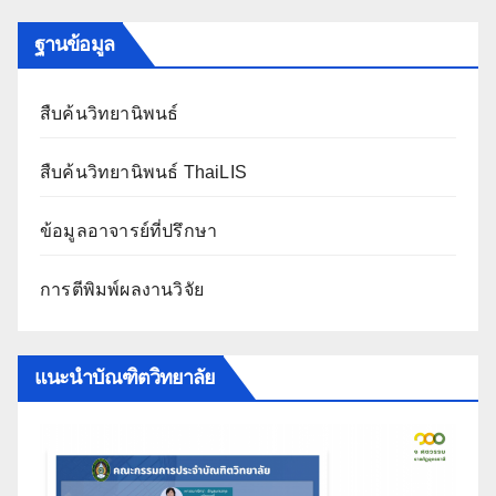
ฐานข้อมูล
สืบค้นวิทยานิพนธ์
สืบค้นวิทยานิพนธ์ ThaiLIS
ข้อมูลอาจารย์ที่ปรึกษา
การตีพิมพ์ผลงานวิจัย
แนะนำบัณฑิตวิทยาลัย