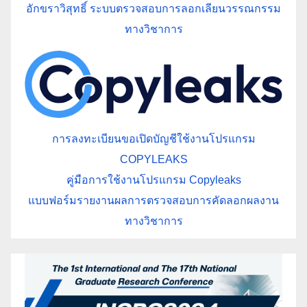
อักขราวิสุทธิ์ ระบบตรวจสอบการลอกเลียนวรรณกรรม
ทางวิชาการ
การลงทะเบียนขอเปิดบัญชีใช้งานโปรแกรม
COPYLEAKS
คู่มือการใช้งานโปรแกรม Copyleaks
แบบฟอร์มรายงานผลการตรวจสอบการคัดลอกผลงาน
ทางวิชาการ