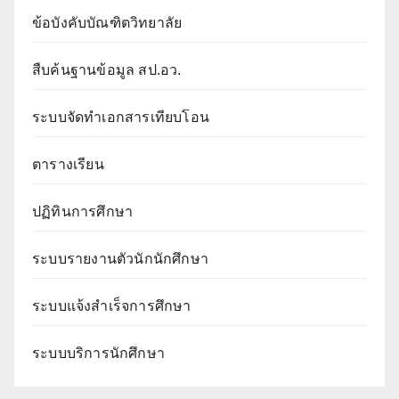
ข้อบังคับบัณฑิตวิทยาลัย
สืบค้นฐานข้อมูล สป.อว.
ระบบจัดทำเอกสารเทียบโอน
ตารางเรียน
ปฏิทินการศึกษา
ระบบรายงานตัวนักนักศึกษา
ระบบแจ้งสำเร็จการศึกษา
ระบบบริการนักศึกษา