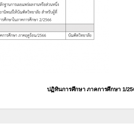
ปฏิทินการศึกษา ภาคการศึกษา 1/2