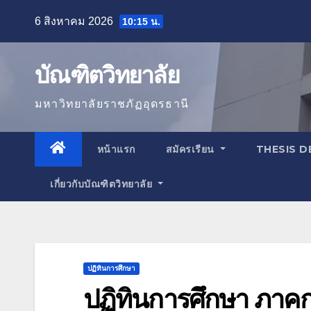
Skip
6 สิงหาคม 2026
10:15 น.
to
content
บัณฑิตวิทยาลัย
มหาวิทยาลัยราชภัฏอุดรธานี
หน้าแรก
สมัครเรียน
THESIS D
เกี่ยวกับบัณฑิตวิทยาลัย
ปฏิทินการศึกษา
ปฏิทินการศึกษา ภาค