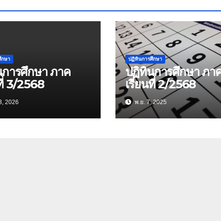
ศึกษา
ปฏิทินการศึกษา
ินการศึกษา ภาค
ปฏิทินการศึกษา ภา
ที่ 3/2568
เรียนที่ 2/2568
3, 2026
พ.ย. 7, 2025