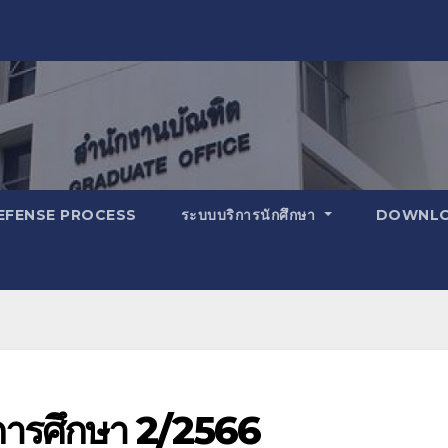
EFENSE PROCESS
ระบบบริการนักศึกษา
DOWNL
การศึกษา 2/2566