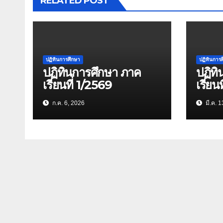
RELATED POST
ปฏิทินการศึกษา
ปฏิทินการ
ปฏิทินการศึกษา ภาค
ปฏิท
เรียนที่ 1/2569
เรียน
ก.ค. 6, 2026
มี.ค. 1