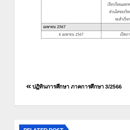
แนะแนว
ปฏิทินการศึกษา ภาคการศึกษา 3/2566
เรื่อง