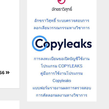
อักขราวิสุทธิ์ ระบบตรวจสอบการ
ลอกเลียนวรรณกรรมทางวิชาการ
การลงทะเบียนขอเปิดบัญชีใช้งาน
โปรแกรม COPYLEAKS
566
คู่มือการใช้งานโปรแกรม
Copyleaks
แบบฟอร์มรายงานผลการตรวจสอบ
การคัดลอกผลงานทางวิชาการ