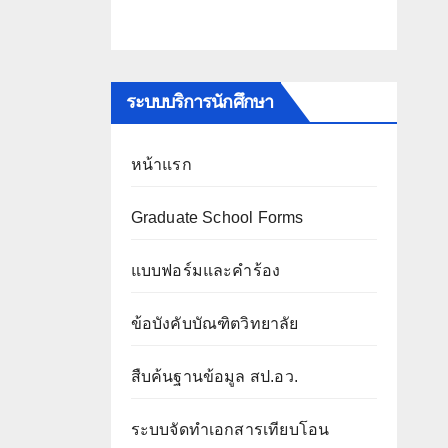
ระบบบริการนักศึกษา
หน้าแรก
Graduate School Forms
แบบฟอร์มและคำร้อง
ข้อบังคับบัณฑิตวิทยาลัย
สืบค้นฐานข้อมูล สป.อว.
ระบบจัดทำเอกสารเทียบโอน