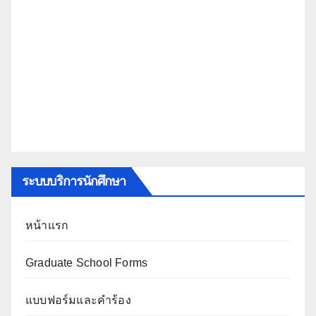
ระบบบริการนักศึกษา
หน้าแรก
Graduate School Forms
แบบฟอร์มและคำร้อง