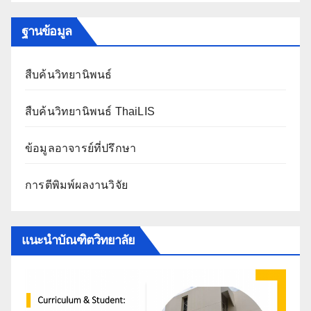
ฐานข้อมูล
สืบค้นวิทยานิพนธ์
สืบค้นวิทยานิพนธ์ ThaiLIS
ข้อมูลอาจารย์ที่ปรึกษา
การตีพิมพ์ผลงานวิจัย
แนะนำบัณฑิตวิทยาลัย