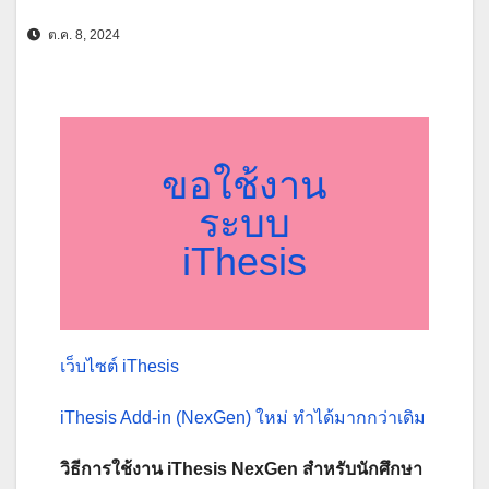
ต.ค. 8, 2024
ขอใช้งาน
ระบบ
iThesis
เว็บไซต์ iThesis
iThesis Add-in (NexGen) ใหม่ ทำได้มากกว่าเดิม
วิธีการใช้งาน iThesis NexGen สำหรับนักศึกษา