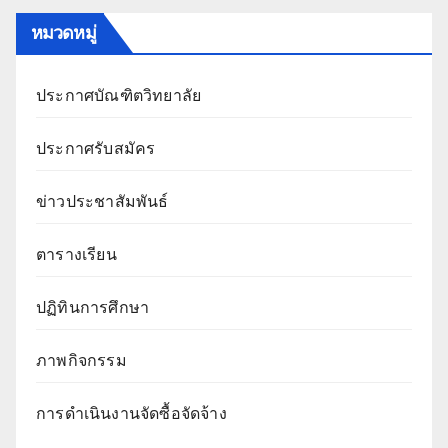
หมวดหมู่
ประกาศบัณฑิตวิทยาลัย
ประกาศรับสมัคร
ข่าวประชาสัมพันธ์
ตารางเรียน
ปฏิทินการศึกษา
ภาพกิจกรรม
การดำเนินงานจัดซื้อจัดจ้าง