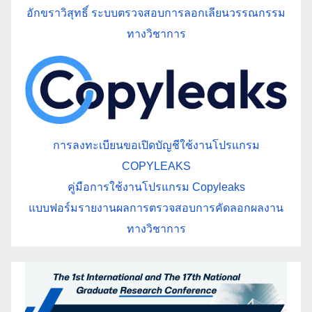
อักขราวิสุทธิ์ ระบบตรวจสอบการลอกเลียนวรรณกรรม
ทางวิชาการ
การลงทะเบียนขอเปิดบัญชีใช้งานโปรแกรม
COPYLEAKS
คู่มือการใช้งานโปรแกรม Copyleaks
แบบฟอร์มรายงานผลการตรวจสอบการคัดลอกผลงาน
ทางวิชาการ