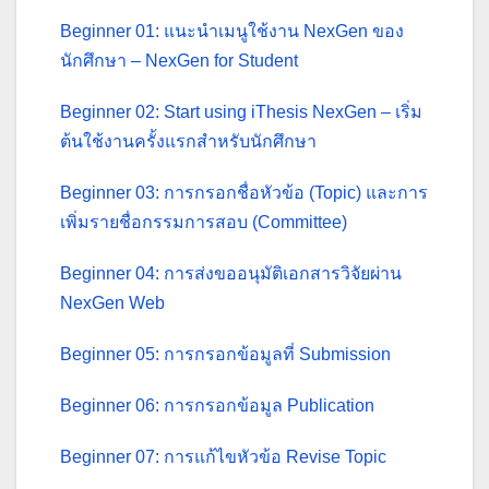
Beginner 01: แนะนำเมนูใช้งาน NexGen ของ
นักศึกษา – NexGen for Student
Beginner 02: Start using iThesis NexGen – เริ่ม
ต้นใช้งานครั้งแรกสำหรับนักศึกษา
Beginner 03: การกรอกชื่อหัวข้อ (Topic) และการ
เพิ่มรายชื่อกรรมการสอบ (Committee)
Beginner 04: การส่งขออนุมัติเอกสารวิจัยผ่าน
NexGen Web
Beginner 05: การกรอกข้อมูลที่ Submission
Beginner 06: การกรอกข้อมูล Publication
Beginner 07: การแก้ไขหัวข้อ Revise Topic