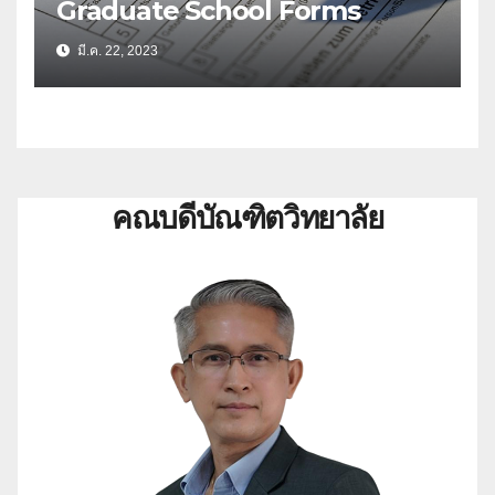
Graduate School Forms
มี.ค. 22, 2023
คณบดีบัณฑิตวิทยาลัย