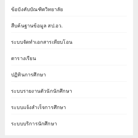
ข้อบังคับบัณฑิตวิทยาลัย
สืบค้นฐานข้อมูล สป.อว.
ระบบจัดทำเอกสารเทียบโอน
ตารางเรียน
ปฏิทินการศึกษา
ระบบรายงานตัวนักนักศึกษา
ระบบแจ้งสำเร็จการศึกษา
ระบบบริการนักศึกษา