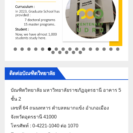
ติดต่อบัณฑิตวิทยาลัย
บัณฑิตวิทยาลัย มหาวิทยาลัยราชภัฏอุดรธานี อาคาร 5
ชั้น 2
เลขที่ 64 ถนนทหาร ตำบลหมากแข้ง อำเภอเมือง
จังหวัดอุดรธานี 41000
โทรศัพท์ : 0-4221-1040 ต่อ 1070