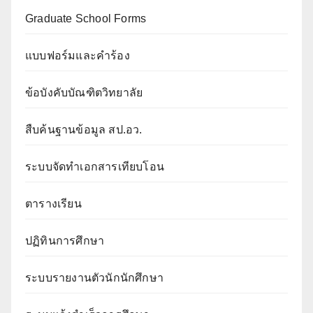
Graduate School Forms
แบบฟอร์มและคำร้อง
ข้อบังคับบัณฑิตวิทยาลัย
สืบค้นฐานข้อมูล สป.อว.
ระบบจัดทำเอกสารเทียบโอน
ตารางเรียน
ปฏิทินการศึกษา
ระบบรายงานตัวนักนักศึกษา