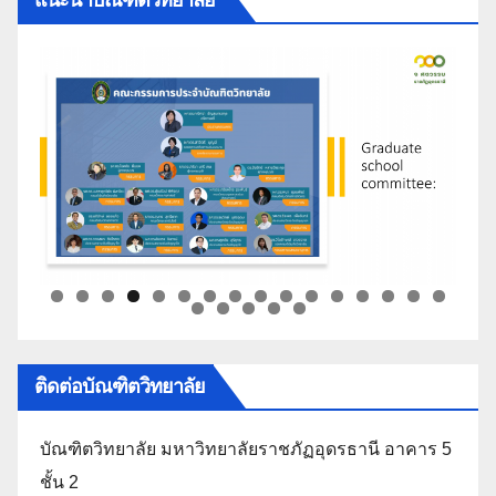
ติดต่อบัณฑิตวิทยาลัย
บัณฑิตวิทยาลัย มหาวิทยาลัยราชภัฏอุดรธานี อาคาร 5
ชั้น 2