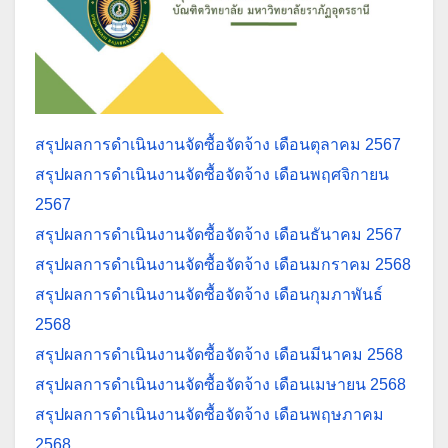
สรุปผลการดำเนินงานจัดซื้อจัดจ้าง เดือนตุลาคม 2567
สรุปผลการดำเนินงานจัดซื้อจัดจ้าง เดือนพฤศจิกายน
2567
สรุปผลการดำเนินงานจัดซื้อจัดจ้าง เดือนธันาคม 2567
สรุปผลการดำเนินงานจัดซื้อจัดจ้าง เดือนมกราคม 2568
สรุปผลการดำเนินงานจัดซื้อจัดจ้าง เดือนกุมภาพันธ์
2568
สรุปผลการดำเนินงานจัดซื้อจัดจ้าง เดือนมีนาคม 2568
สรุปผลการดำเนินงานจัดซื้อจัดจ้าง เดือนเมษายน 2568
สรุปผลการดำเนินงานจัดซื้อจัดจ้าง เดือนพฤษภาคม
2568