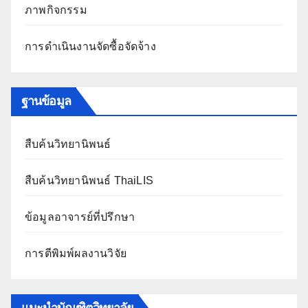
ภาพกิจกรรม
การดำเนินงานจัดซื้อจัดจ้าง
ฐานข้อมูล
สืบค้นวิทยานิพนธ์
สืบค้นวิทยานิพนธ์ ThaiLIS
ข้อมูลอาจารย์ที่ปรึกษา
การตีพิมพ์ผลงานวิจัย
แนะนำบัณฑิตวิทยาลัย