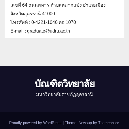
เลขที่ 64 ถนนทหาร ตำบลหมากแข้ง อำเภอเมือง
จังหวัดอุดรธานี 41000
โทรศัพท์ : 0-4221-1040 ต่อ 1070
E-mail : graduate@udru.ac.th
บัณฑิตวิทยาลัย
มหาวิทยาลัยราชภัฏอุดรธานี
Proudly powered by WordPress
|
Theme: Newsup by
Themeansar
.