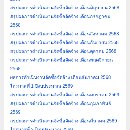
สรุ
ปผลการดำเนินงานจัดซื้อจัดจ้าง เดือนมิถุนายน 2568
สรุปผลการดำเนินงานจัดซื้อจัดจ้าง เดือนกรกฎาคม
2568
สรุปผลการดำเนินงานจัดซื้อจัดจ้าง เดือนสิงหาคม 2568
สรุปผลการดำเนินงานจัดซื้อจัดจ้าง เดือนกันยายน 2568
สรุปผลการดำเนินงานจัดซื้อจัดจ้าง เดือนตุลาคม 2568
สรุปผลการดำเนินงานจัดซื้อจัดจ้าง เดือนพฤศจิกายน
2568
ผลการดำเนินงานจัดซื้อจัดจ้าง เดือนธันวาคม 2568
ไตรมาสที่ 1 ปีงบประมาณ 2569
สรุปผลการดำเนินงานจัดซื้อจัดจ้าง เดือนมกราคม 2569
สรุปผลการดำเนินงานจัดซื้อจัดจ้าง เดือนกุมภาพันธ์
2569
สรุปผลการดำเนินงานจัดซื้อจัดจ้าง เดือนมีนาคม 2569
ไตรมาสที่ 2 ปีงบประมาณ 2569