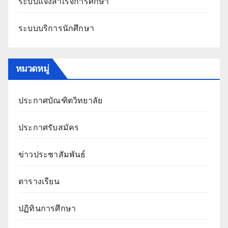
ระบบแจ้งสำเร็จการศึกษา
ระบบบริการนักศึกษา
หมวดหมู่
ประกาศบัณฑิตวิทยาลัย
ประกาศรับสมัคร
ข่าวประชาสัมพันธ์
ตารางเรียน
ปฏิทินการศึกษา