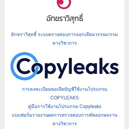
อักขราวิสุทธิ์ ระบบตรวจสอบการลอกเลียนวรรณกรรม
ทางวิชาการ
การลงทะเบียนขอเปิดบัญชีใช้งานโปรแกรม
COPYLEAKS
คู่มือการใช้งานโปรแกรม Copyleaks
แบบฟอร์มรายงานผลการตรวจสอบการคัดลอกผลงาน
ทางวิชาการ