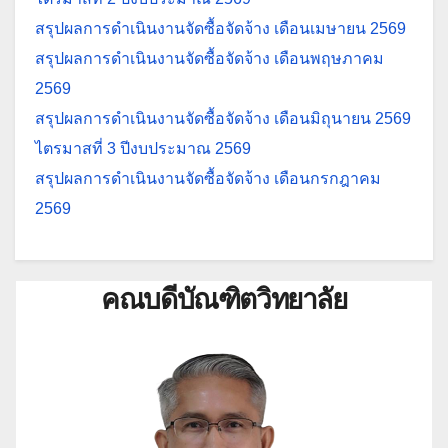
สรุปผลการดำเนินงานจัดซื้อจัดจ้าง เดือนเมษายน 2569
สรุปผลการดำเนินงานจัดซื้อจัดจ้าง เดือนพฤษภาคม
2569
สรุปผลการดำเนินงานจัดซื้อจัดจ้าง เดือนมิถุนายน 2569
ไตรมาสที่ 3 ปีงบประมาณ 2569
สรุปผลการดำเนินงานจัดซื้อจัดจ้าง เดือนกรกฎาคม
2569
คณบดีบัณฑิตวิทยาลัย