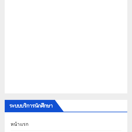
ระบบบริการนักศึกษา
หน้าแรก