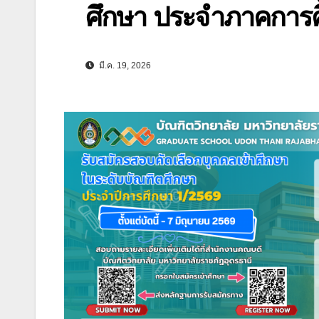
ศึกษา ประจำภาคการ
มี.ค. 19, 2026