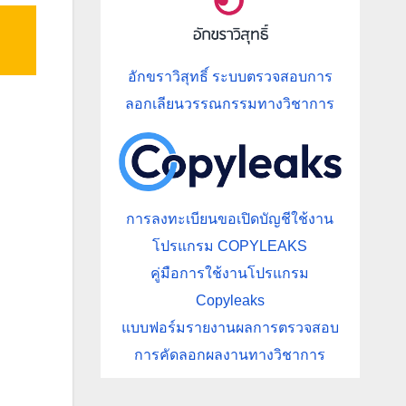
อักขราวิสุทธิ์ ระบบตรวจสอบการ
ลอกเลียนวรรณกรรมทางวิชาการ
การลงทะเบียนขอเปิดบัญชีใช้งาน
โปรแกรม COPYLEAKS
คู่มือการใช้งานโปรแกรม
Copyleaks
แบบฟอร์มรายงานผลการตรวจสอบ
การคัดลอกผลงานทางวิชาการ