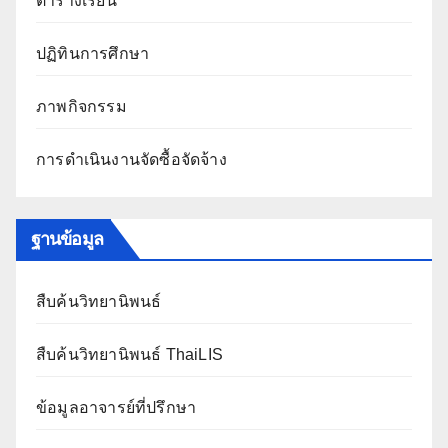
ตารางเรียน
ปฏิทินการศึกษา
ภาพกิจกรรม
การดำเนินงานจัดซื้อจัดจ้าง
ฐานข้อมูล
สืบค้นวิทยานิพนธ์
สืบค้นวิทยานิพนธ์ ThaiLIS
ข้อมูลอาจารย์ที่ปรึกษา