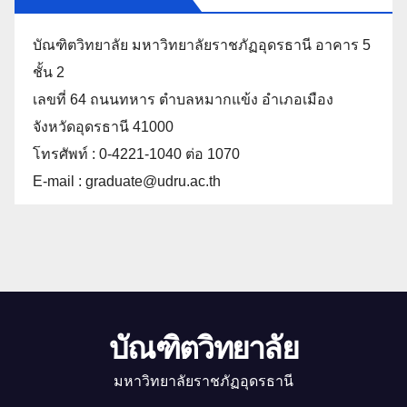
บัณฑิตวิทยาลัย มหาวิทยาลัยราชภัฏอุดรธานี อาคาร 5
ชั้น 2
เลขที่ 64 ถนนทหาร ตำบลหมากแข้ง อำเภอเมือง
จังหวัดอุดรธานี 41000
โทรศัพท์ : 0-4221-1040 ต่อ 1070
E-mail : graduate@udru.ac.th
บัณฑิตวิทยาลัย
มหาวิทยาลัยราชภัฏอุดรธานี