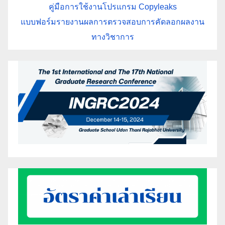
คู่มือการใช้งานโปรแกรม Copyleaks
แบบฟอร์มรายงานผลการตรวจสอบการคัดลอกผลงาน
ทางวิชาการ