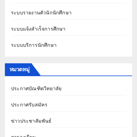
ระบบรายงานตัวนักนักศึกษา
ระบบแจ้งสำเร็จการศึกษา
ระบบบริการนักศึกษา
หมวดหมู่
ประกาศบัณฑิตวิทยาลัย
ประกาศรับสมัคร
ข่าวประชาสัมพันธ์