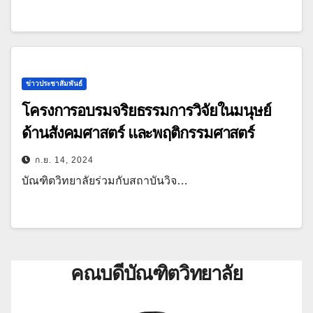
ข่าวประชาสัมพันธ์
โครงการอบรมจริยธรรมการวิจัยในมนุษย์
ด้านสังคมศาสตร์ และพฤติกรรมศาสตร์
ก.ย. 14, 2024
บัณฑิตวิทยาลัยร่วมกับสถาบันวิจ…
คณบดีบัณฑิตวิทยาลัย