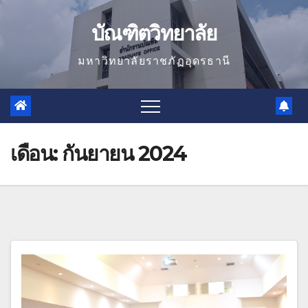
Skip
บัณฑิตวิทยาลัย
to
content
มหาวิทยาลัยราชภัฏอุดรธานี
เดือน:
กันยายน 2024