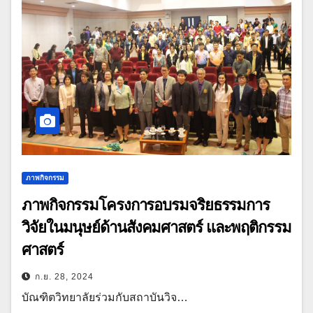
ภาพกิจกรรม
ภาพกิจกรรมโครงการอบรมจริยธรรมการ
วิจัยในมนุษย์ด้านสังคมศาสตร์ และพฤติกรรม
ศาสตร์
ก.ย. 28, 2024
บัณฑิตวิทยาลัยร่วมกับสถาบันวิจ…