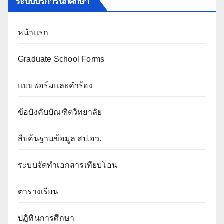
ระบบบริการนักศึกษา
หน้าแรก
Graduate School Forms
แบบฟอร์มและคำร้อง
ข้อบังคับบัณฑิตวิทยาลัย
สืบค้นฐานข้อมูล สป.อว.
ระบบจัดทำเอกสารเทียบโอน
ตารางเรียน
ปฏิทินการศึกษา