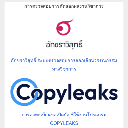
การตรวจสอบการคัดลอกผลงานวิชาการ
อักขราวิสุทธิ์ ระบบตรวจสอบการลอกเลียนวรรณกรรม
ทางวิชาการ
การลงทะเบียนขอเปิดบัญชีใช้งานโปรแกรม
COPYLEAKS