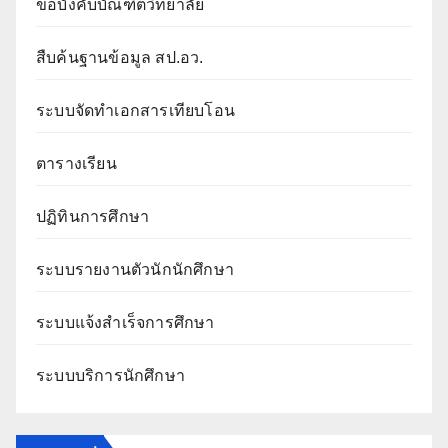
ข้อบังคับบัณฑิตวิทยาลัย
สืบค้นฐานข้อมูล สป.อว.
ระบบจัดทำเอกสารเทียบโอน
ตารางเรียน
ปฏิทินการศึกษา
ระบบรายงานตัวนักนักศึกษา
ระบบแจ้งสำเร็จการศึกษา
ระบบบริการนักศึกษา