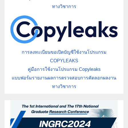
ทางวิชาการ
การลงทะเบียนขอเปิดบัญชีใช้งานโปรแกรม
COPYLEAKS
คู่มือการใช้งานโปรแกรม Copyleaks
แบบฟอร์มรายงานผลการตรวจสอบการคัดลอกผลงาน
ทางวิชาการ