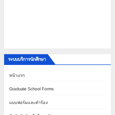
ระบบบริการนักศึกษา
หน้าแรก
Graduate School Forms
แบบฟอร์มและคำร้อง