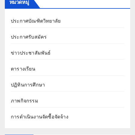
หมวดหมู่
ประกาศบัณฑิตวิทยาลัย
ประกาศรับสมัคร
ข่าวประชาสัมพันธ์
ตารางเรียน
ปฏิทินการศึกษา
ภาพกิจกรรม
การดำเนินงานจัดซื้อจัดจ้าง