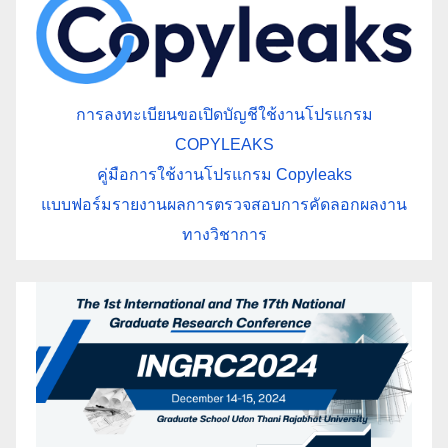
การลงทะเบียนขอเปิดบัญชีใช้งานโปรแกรม
COPYLEAKS
คู่มือการใช้งานโปรแกรม Copyleaks
แบบฟอร์มรายงานผลการตรวจสอบการคัดลอกผลงาน
ทางวิชาการ