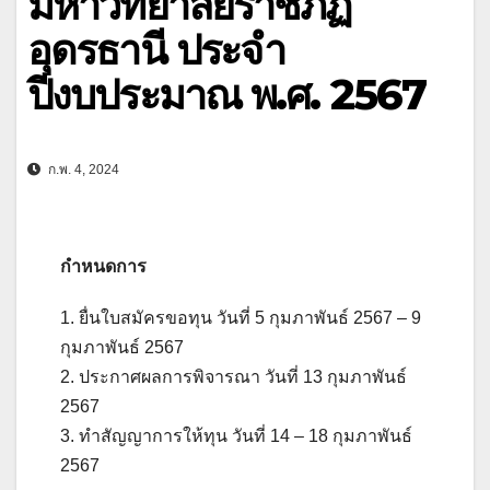
มหาวิทยาลัยราชภัฏ
อุดรธานี ประจำ
ปีงบประมาณ พ.ศ. 2567
ก.พ. 4, 2024
กำหนดการ
1. ยื่นใบสมัครขอทุน วันที่ 5 กุมภาพันธ์ 2567 – 9
กุมภาพันธ์ 2567
2. ประกาศผลการพิจารณา วันที่ 13 กุมภาพันธ์
2567
3. ทำสัญญาการให้ทุน วันที่ 14 – 18 กุมภาพันธ์
2567