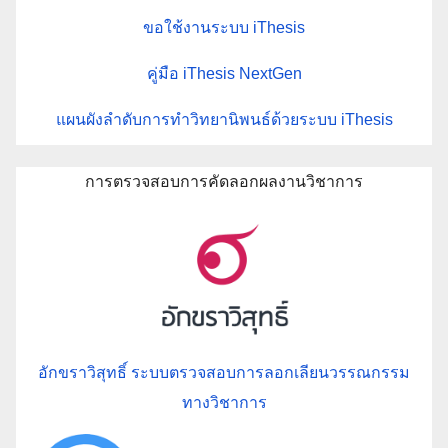
ขอใช้งานระบบ iThesis
คู่มือ iThesis NextGen
แผนผังลำดับการทำวิทยานิพนธ์ด้วยระบบ iThesis
การตรวจสอบการคัดลอกผลงานวิชาการ
อักขราวิสุทธิ์ ระบบตรวจสอบการลอกเลียนวรรณกรรม
ทางวิชาการ