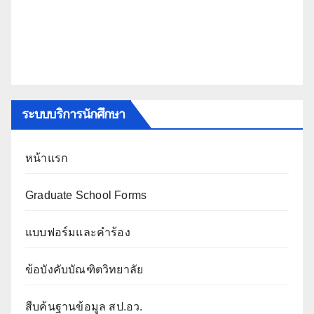
ระบบบริการนักศึกษา
หน้าแรก
Graduate School Forms
แบบฟอร์มและคำร้อง
ข้อบังคับบัณฑิตวิทยาลัย
สืบค้นฐานข้อมูล สป.อว.