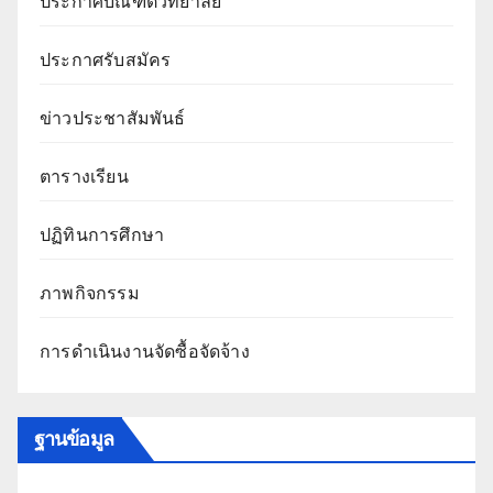
ประกาศบัณฑิตวิทยาลัย
ประกาศรับสมัคร
ข่าวประชาสัมพันธ์
ตารางเรียน
ปฏิทินการศึกษา
ภาพกิจกรรม
การดำเนินงานจัดซื้อจัดจ้าง
ฐานข้อมูล